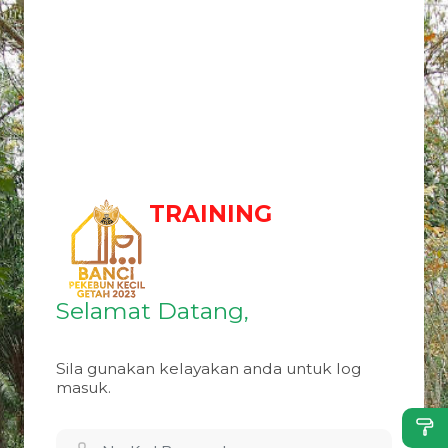
TRAINING
Selamat Datang,
Sila gunakan kelayakan anda untuk log
masuk.